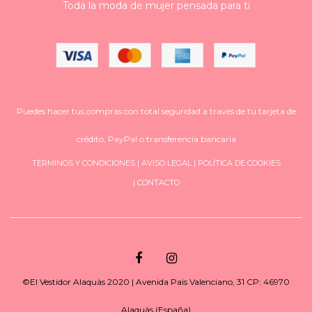
Toda la moda de mujer pensada para ti
Puedes hacer tus compras con total seguridad a través de tu tarjeta de
crédito, PayPal o transferencia bancaria
TÉRMINOS Y CONDICIONES
|
AVISO LEGAL
|
POLÍTICA DE COOKIES
|
CONTACTO
©El Vestidor Alaquàs 2020 | Avenida Pais Valenciano, 31 CP: 46970
Alaquàs (España)